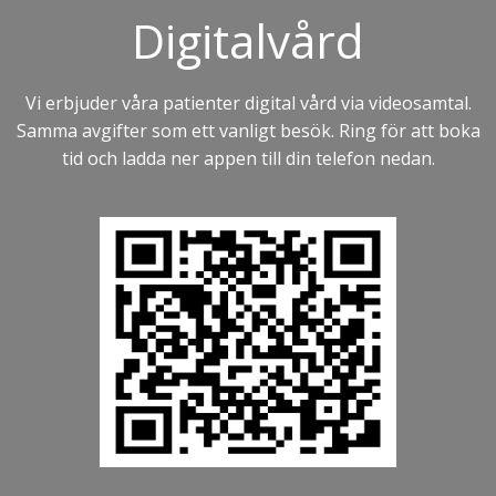
Digitalvård
Vi erbjuder våra patienter digital vård via videosamtal.
Samma avgifter som ett vanligt besök. Ring för att boka
tid och ladda ner appen till din telefon nedan.