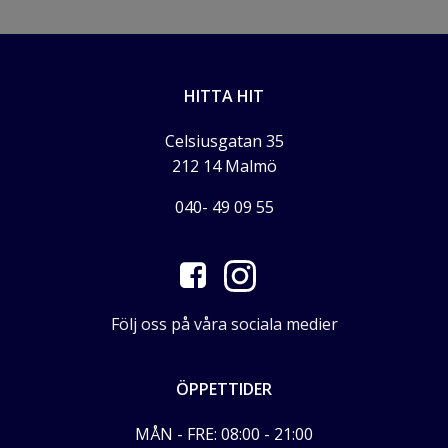
HITTA HIT
Celsiusgatan 35
212 14 Malmö
040- 49 09 55
Följ oss på våra sociala medier
ÖPPETTIDER
MÅN - FRE: 08:00 - 21:00