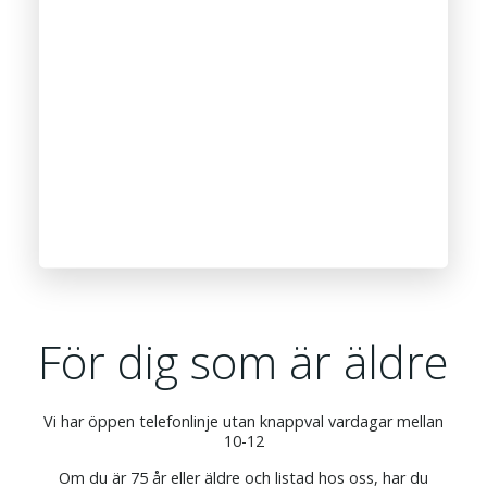
För dig som är äldre
Vi har öppen telefonlinje utan knappval vardagar mellan
10-12
Om du är 75 år eller äldre och listad hos oss, har du