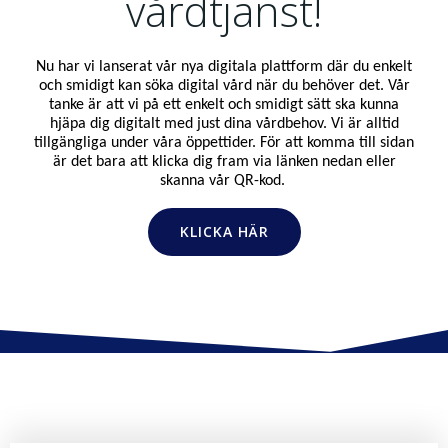
vårdtjänst!
Nu har vi lanserat vår nya digitala plattform där du enkelt
och smidigt kan söka digital vård när du behöver det. Vår
tanke är att vi på ett enkelt och smidigt sätt ska kunna
hjäpa dig digitalt med just dina vårdbehov. Vi är alltid
tillgängliga under våra öppettider. För att komma till sidan
är det bara att klicka dig fram via länken nedan eller
skanna vår QR-kod.
KLICKA HÄR