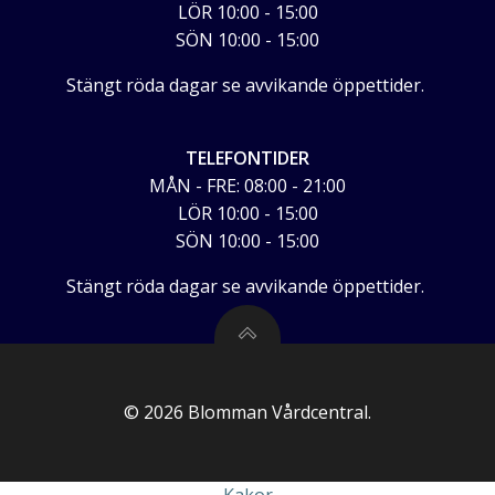
LÖR 10:00 - 15:00
SÖN 10:00 - 15:00
Stängt röda dagar se avvikande öppettider.
TELEFONTIDER
MÅN - FRE: 08:00 - 21:00
LÖR 10:00 - 15:00
SÖN 10:00 - 15:00
Stängt röda dagar se avvikande öppettider.
© 2026 Blomman Vårdcentral.
Kakor