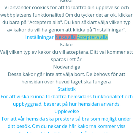
Vi använder cookies för att förbättra din upplevelse och
webbplatsens funktionalitet! Om du tycker det är ok, klickar
du bara på "Acceptera alla". Du kan såklart välja vilken typ
av kakor du vill ha genom att klicka på "Inställningar".
Inställningar
Neka alla
Acceptera alla
Kakor
Välj vilken typ av kakor du vill acceptera. Ditt val kommer att
sparas i ett år.
Nödvändiga
Dessa kakor går inte att välja bort. De behövs för att
hemsidan över huvud taget ska fungera.
Statistik
För att vi ska kunna förbättra hemsidans funktionalitet och
uppbyggnad, baserat på hur hemsidan används.
Upplevelse
För att vår hemsida ska prestera så bra som möjligt under
ditt besök. Om du nekar de här kakorna kommer viss