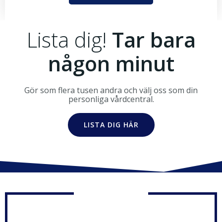
Lista dig!
Tar bara
någon minut
Gör som flera tusen andra och välj oss som din
personliga vårdcentral.
LISTA DIG HÄR