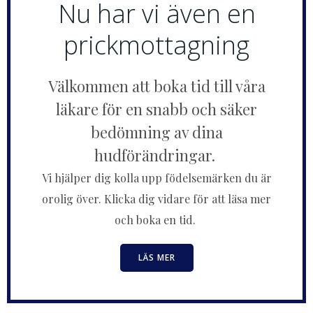
Nu har vi även en
prickmottagning
Välkommen att boka tid till våra
läkare för en snabb och säker
bedömning av dina
hudförändringar.
Vi hjälper dig kolla upp födelsemärken du är
orolig över. Klicka dig vidare för att läsa mer
och boka en tid.
LÄS MER