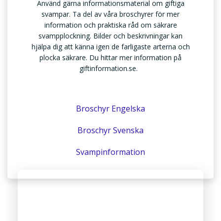
Använd gärna informationsmaterial om giftiga
svampar. Ta del av våra broschyrer för mer
information och praktiska råd om säkrare
svampplockning. Bilder och beskrivningar kan
hjälpa dig att känna igen de farligaste arterna och
plocka säkrare. Du hittar mer information på
giftinformation.se.
Broschyr Engelska
Broschyr Svenska
Svampinformation