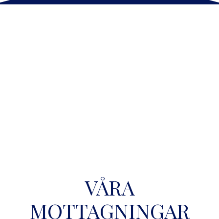
VÅRA
MOTTAGNINGAR