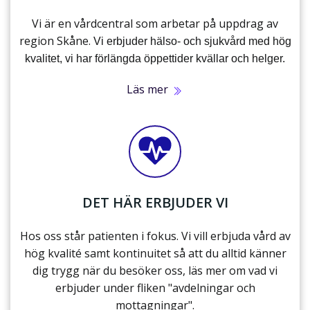
Vi är en vårdcentral som arbetar på uppdrag av
region Skåne.
Vi erbjuder hälso- och sjukvård med hög
kvalitet, vi har förlängda öppettider kvällar och helger.
Läs mer
DET HÄR ERBJUDER VI
Hos oss står patienten i fokus. Vi vill erbjuda vård av
hög kvalité samt kontinuitet så att du alltid känner
dig trygg när du besöker oss, läs mer om vad vi
erbjuder under fliken "avdelningar och
mottagningar".