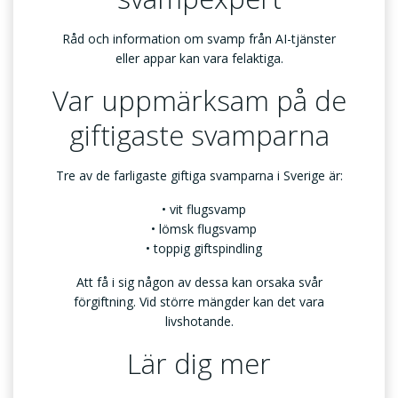
Råd och information om svamp från AI-tjänster
eller appar kan vara felaktiga.
Var uppmärksam på de
giftigaste svamparna
Tre av de farligaste giftiga svamparna i Sverige är:
vit flugsvamp
lömsk flugsvamp
toppig giftspindling
Att få i sig någon av dessa kan orsaka svår
förgiftning. Vid större mängder kan det vara
livshotande.
Lär dig mer