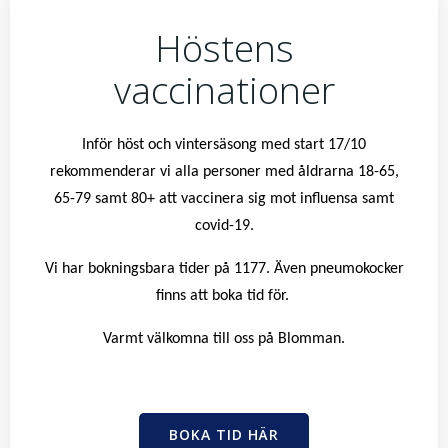
Höstens
vaccinationer
Inför höst och vintersäsong med start 17/10
rekommenderar vi alla personer med åldrarna 18-65,
65-79 samt 80+ att vaccinera sig mot influensa samt
covid-19.
Vi har bokningsbara tider på 1177. Även pneumokocker
finns att boka tid för.
Varmt välkomna till oss på Blomman.
BOKA TID HÄR