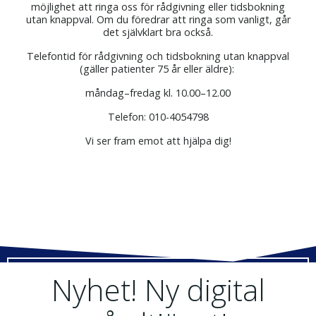
möjlighet att ringa oss för rådgivning eller tidsbokning
utan knappval. Om du föredrar att ringa som vanligt, går
det självklart bra också.
Telefontid för rådgivning och tidsbokning utan knappval
(gäller patienter 75 år eller äldre):
måndag–fredag kl. 10.00–12.00
Telefon: 010-4054798
Vi ser fram emot att hjälpa dig!
Nyhet! Ny digital