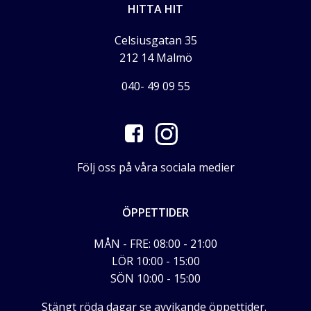
HITTA HIT
Celsiusgatan 35
212 14 Malmö
040- 49 09 55
Följ oss på våra sociala medier
ÖPPETTIDER
MÅN - FRE: 08:00 - 21:00
LÖR 10:00 - 15:00
SÖN 10:00 - 15:00
Stängt röda dagar se avvikande öppettider.