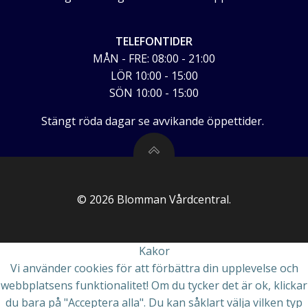
TELEFONTIDER
MÅN - FRE: 08:00 - 21:00
LÖR 10:00 - 15:00
SÖN 10:00 - 15:00
Stängt röda dagar se avvikande öppettider.
© 2026 Blomman Vårdcentral.
Kakor
Vi använder cookies för att förbättra din upplevelse och
webbplatsens funktionalitet! Om du tycker det är ok, klickar
du bara på "Acceptera alla". Du kan såklart välja vilken typ