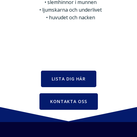
slemhinnor i munnen
ljumskarna och underlivet
huvudet och nacken
LISTA DIG HÄR
KONTAKTA OSS